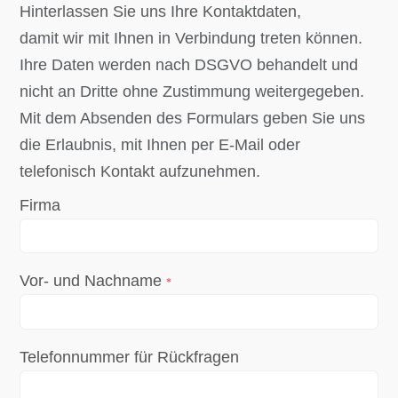
Hinterlassen Sie uns Ihre Kontaktdaten,
damit wir mit Ihnen in Verbindung treten können.
Ihre Daten werden nach DSGVO behandelt und
nicht an Dritte ohne Zustimmung weitergegeben.
Mit dem Absenden des Formulars geben Sie uns
die Erlaubnis, mit Ihnen per E-Mail oder
telefonisch Kontakt aufzunehmen.
Firma
Vor- und Nachname
*
Telefonnummer für Rückfragen