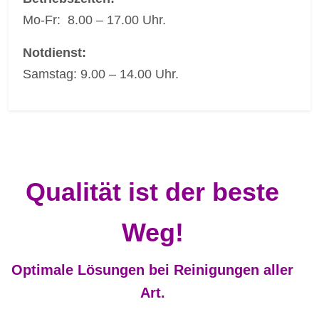
Mo-Fr: 8.00 – 17.00 Uhr.
Notdienst:
Samstag: 9.00 – 14.00 Uhr.
Qualität ist der beste
Weg!
Optimale Lösungen bei Reinigungen aller
Art.