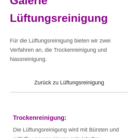
Galerie
Lüftungsreinigung
Für die Lüftungsreinigung bieten wir zwei
Verfahren an, die Trockenreinigung und
Nassreinigung.
Zurück zu Lüftungsreinigung
Trockenreinigung:
Die Lüftungsreinigung wird mit Bürsten und