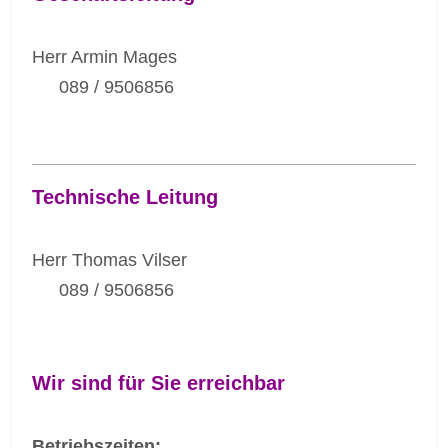
Herr Armin Mages
089 / 9506856
Technische Leitung
Herr Thomas Vilser
089 / 9506856
Wir sind für Sie erreichbar
Betriebszeiten: