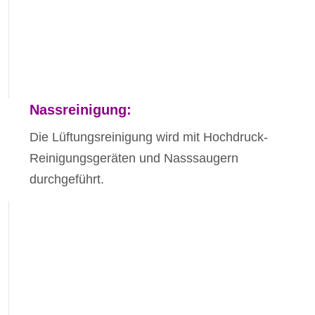
Nassreinigung:
Die Lüftungsreinigung wird mit Hochdruck-
Reinigungsgeräten und Nasssaugern
durchgeführt.