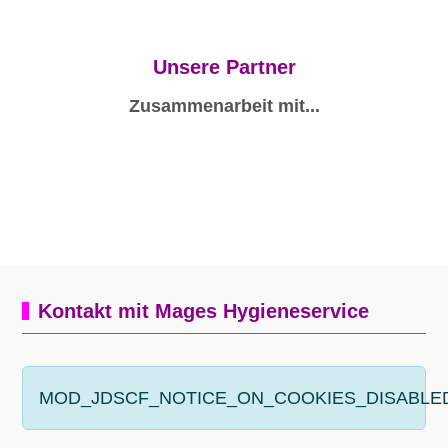
Unsere Partner
Zusammenarbeit mit...
Kontakt mit Mages Hygieneservice
MOD_JDSCF_NOTICE_ON_COOKIES_DISABLE