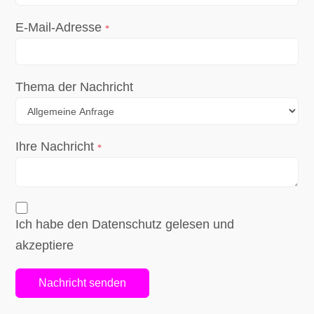
E-Mail-Adresse
*
Thema der Nachricht
Ihre Nachricht
*
Ich habe den Datenschutz gelesen und
akzeptiere
Nachricht senden